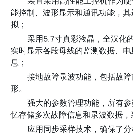
装置采用高性能工控机作为硬件
能控制、波形显示和通讯功能，其
拟；
采用5.7寸真彩液晶，全汉化的
实时显示各段母线的监测数据、电
息；
接地故障录波功能，包括故障前
形。
强大的参数管理功能，所有参数
忆存储多次故障信息和录波数据，
应用同步采样技术，确保了分析