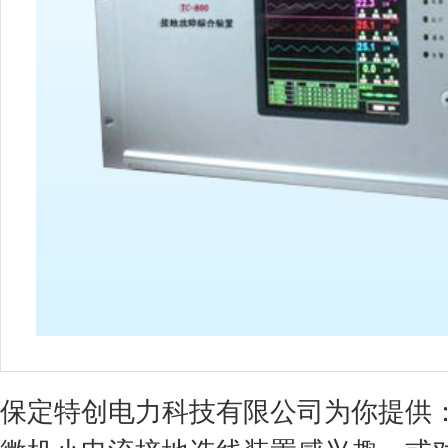
保定特创电力科技有限公司为你提供