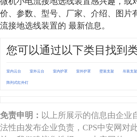
微机小电流接地选线装置感兴趣，或
价、参数、型号、厂家、介绍、图片
流接地选线装置的 最新信息。
您可以通过以下类目找到
室内云台
室外云台
室内护罩
室外护罩
壁装支架
吊装支
阵列式红外灯
免责申明：
以上所展示的信息由企业
法性由发布企业负责，CPS中安网对