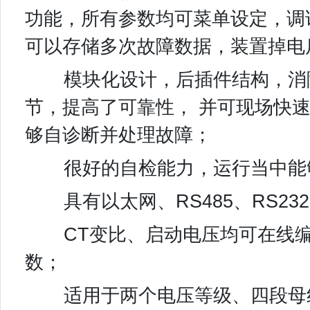
功能，所有参数均可菜单设定，调
可以存储多次故障数据，装置掉电
模块化设计，后插件结构，消除
节，提高了可靠性， 并可现场快
够自诊断并处理故障；
很好的自检能力，运行当中能
具有以太网、RS485、RS23
CT变比、启动电压均可在线编
数；
适用于两个电压等级、四段母线