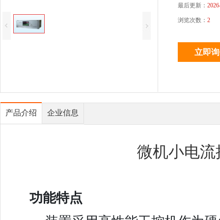
最后更新：
2026
浏览次数：
2
产品介绍
企业信息
微机小电流
功能特点