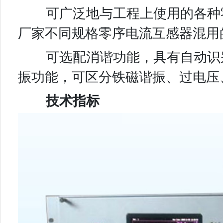
可广泛地与工程上使用的各种零
厂家不同规格零序电流互感器混用
可选配消谐功能，具有自动识别
振功能，可区分铁磁谐振、过电压
技术指标