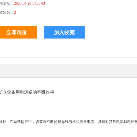
后更新：
2026-04-28 14:55:03
览次数：
2
矿企业备用电源逆功率吸收柜
复功能外，在系统运行中，该装置不断监视母线电压和测量电流，具有对异常电流和电压