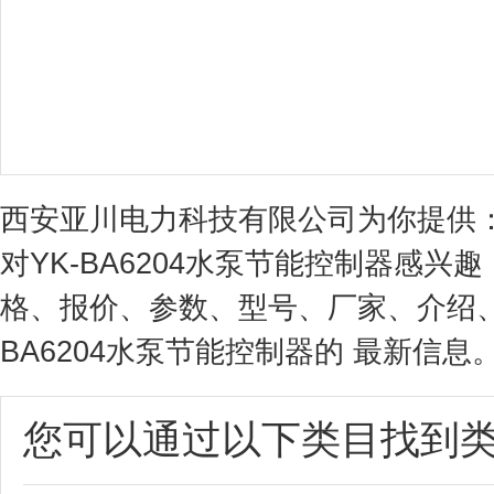
西安亚川电力科技有限公司为你提供：Y
对YK-BA6204水泵节能控制器感兴趣
格、报价、参数、型号、厂家、介绍、
BA6204水泵节能控制器的 最新信息
您可以通过以下类目找到