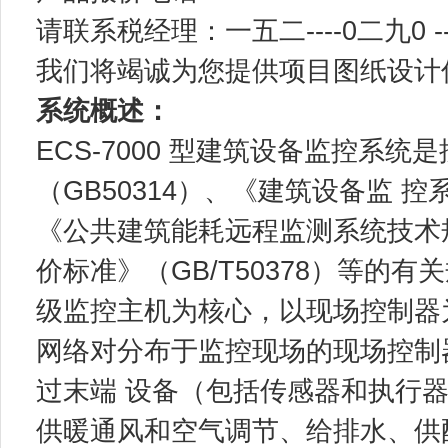
请联系税经理：一五二----0二九0 -
我们将竭诚为您提供项目图纸设计
系统概述：
ECS-7000 型建筑设备监控系
（GB50314）、《建筑设备监 控
《公共建筑能耗远程监测系统技术规则》
价标准》（GB/T50378）等的
级监控主机为核心，以现场控制器
网络对分布于监控现场的现场控制
过末端 设备（包括传感器和执行
供暖通风和空气调节、给排水、供