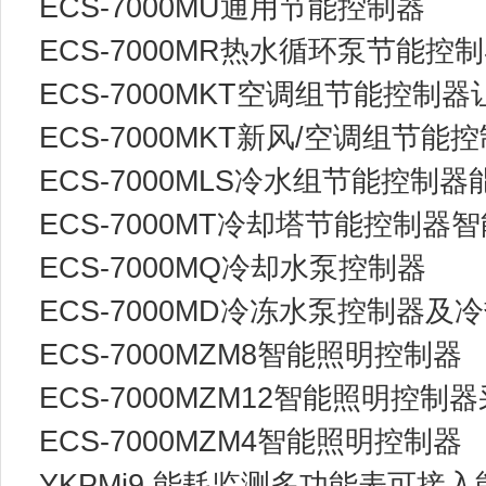
ECS-7000MU通用节能控制器
ECS-7000MR热水循环泵节能
ECS-7000MKT空调组节能控制
ECS-7000MKT新风/空调组节能
ECS-7000MLS冷水组节能控制
ECS-7000MT冷却塔节能控制器
ECS-7000MQ冷却水泵控制器
ECS-7000MD冷冻水泵控制器及
ECS-7000MZM8智能照明控制器
ECS-7000MZM12智能照明控
ECS-7000MZM4智能照明控制器
YKPMi9 能耗监测多功能表可接