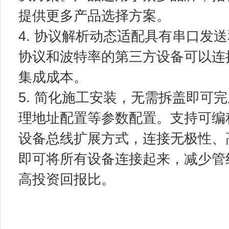
提供更多产品选择方案。
4. 协议解析动态适配具有串口发
协议和波特率的第三方设备可以连接
集成成本。
5. 简化施工安装，无需拆盖即可
理地址配置等参数配置。支持可编程
设备总线扩展方式，连接无极性、
即可将所有设备连接起来，减少管
高投资回报比。