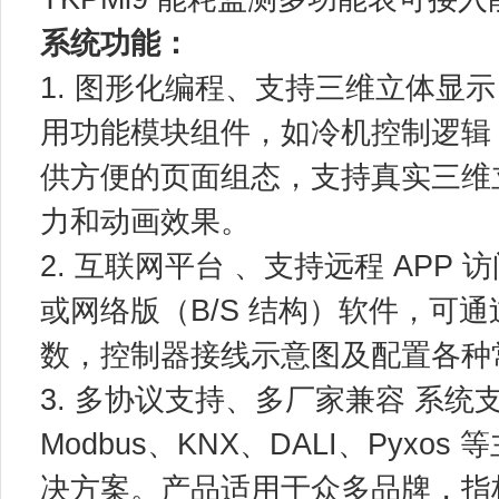
系统功能：
1. 图形化编程、支持三维立体显
用功能模块组件，如冷机控制逻辑，
供方便的页面组态，支持真实三维
力和动画效果。
2. 互联网平台 、支持远程 APP
或网络版（B/S 结构）软件，可通
数，控制器接线示意图及配置各种
3. 多协议支持、多厂家兼容 系统支持 
Modbus、KNX、DALI、Pyx
决方案。产品适用于众多品牌，指