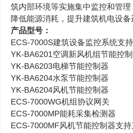
筑内部环境等实施集中监控和管理
降低能源消耗，提升建筑机电设备
产品型号：
ECS-7000S建筑设备监控系统
YK-BA6201空调新风机组节能控
YK-BA6203电梯节能控制器
YK-BA6204水泵节能控制器
YK-BA6204风机节能控制器
ECS-7000WG机组协议网关
ECS-7000MP能耗采集检测器
ECS-7000MF风机节能控制器支