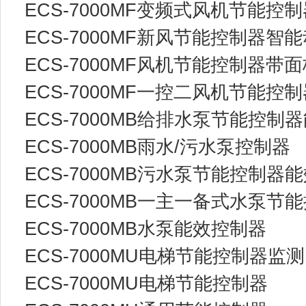
ECS-7000MF变频式风机节能
ECS-7000MF新风节能控制器智
ECS-7000MF风机节能控制器
ECS-7000MF一控二风机节能
ECS-7000MB给排水泵节能控制
ECS-7000MB雨水/污水泵控制器
ECS-7000MB污水泵节能控制器
ECS-7000MB一主一备式水泵节
ECS-7000MB水泵能效控制器
ECS-7000MU电梯节能控制器监
ECS-7000MU电梯节能控制器