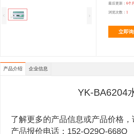
最后更新：
6个
浏览次数：
1
产品介绍
企业信息
YK-BA62
了解更多的产品信息或产品价格，
产品报价电话：152-O29O-668O