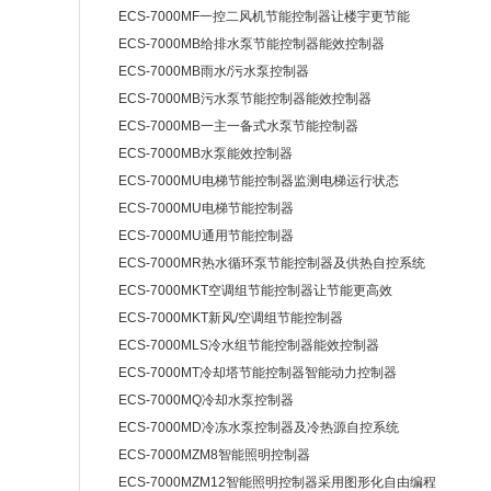
ECS-7000MF一控二风机节能控制器让楼宇更节能
ECS-7000MB给排水泵节能控制器能效控制器
ECS-7000MB雨水/污水泵控制器
ECS-7000MB污水泵节能控制器能效控制器
ECS-7000MB一主一备式水泵节能控制器
ECS-7000MB水泵能效控制器
ECS-7000MU电梯节能控制器监测电梯运行状态
ECS-7000MU电梯节能控制器
ECS-7000MU通用节能控制器
ECS-7000MR热水循环泵节能控制器及供热自控系统
ECS-7000MKT空调组节能控制器让节能更高效
ECS-7000MKT新风/空调组节能控制器
ECS-7000MLS冷水组节能控制器能效控制器
ECS-7000MT冷却塔节能控制器智能动力控制器
ECS-7000MQ冷却水泵控制器
ECS-7000MD冷冻水泵控制器及冷热源自控系统
ECS-7000MZM8智能照明控制器
ECS-7000MZM12智能照明控制器采用图形化自由编程