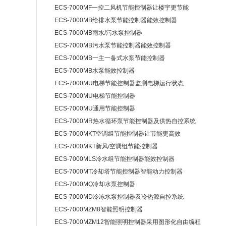
ECS-7000MF一控二风机节能控制器让楼宇更节能
ECS-7000MB给排水泵节能控制器能效控制器
ECS-7000MB雨水/污水泵控制器
ECS-7000MB污水泵节能控制器能效控制器
ECS-7000MB一主一备式水泵节能控制器
ECS-7000MB水泵能效控制器
ECS-7000MU电梯节能控制器监测电梯运行状态
ECS-7000MU电梯节能控制器
ECS-7000MU通用节能控制器
ECS-7000MR热水循环泵节能控制器及供热自控系统
ECS-7000MKT空调组节能控制器让节能更高效
ECS-7000MKT新风/空调组节能控制器
ECS-7000MLS冷水组节能控制器能效控制器
ECS-7000MT冷却塔节能控制器智能动力控制器
ECS-7000MQ冷却水泵控制器
ECS-7000MD冷冻水泵控制器及冷热源自控系统
ECS-7000MZM8智能照明控制器
ECS-7000MZM12智能照明控制器采用图形化自由编程