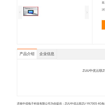
最
浏
产品介绍
企业信息
ZUU中优云联Z
济南中优电子科技有限公司为你提供：ZUU中优云联ZU-YK700S 4G