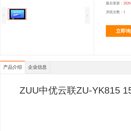
最后更新：
2026
浏览次数：
1
产品介绍
企业信息
ZUU中优云联ZU-YK815