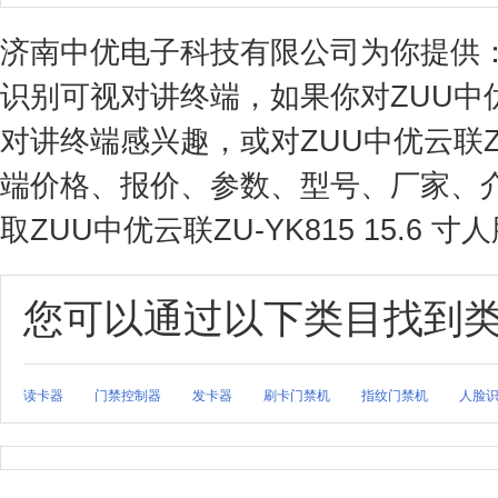
济南中优电子科技有限公司为你提供：ZUU
识别可视对讲终端，如果你对ZUU中优云联
对讲终端感兴趣，或对ZUU中优云联ZU-
端价格、报价、参数、型号、厂家、
取ZUU中优云联ZU-YK815 15.
您可以通过以下类目找到
读卡器
门禁控制器
发卡器
刷卡门禁机
指纹门禁机
人脸